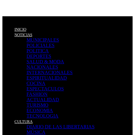
INICIO
NOTICIAS
MUNICIPALES
POLICIALES
POLITICA
DEPORTES
SALUD & MODA
NACIONALES
INTERNACIONALES
ESPIRITUALIDAD
COCINA
ESPECTACULOS
FASHION
ACTUALIDAD
TURISMO
ECONOMIA
TECNOLOGIA
CULTURA
DIARIO DE LAS LIBERTARIAS
MÚSICA