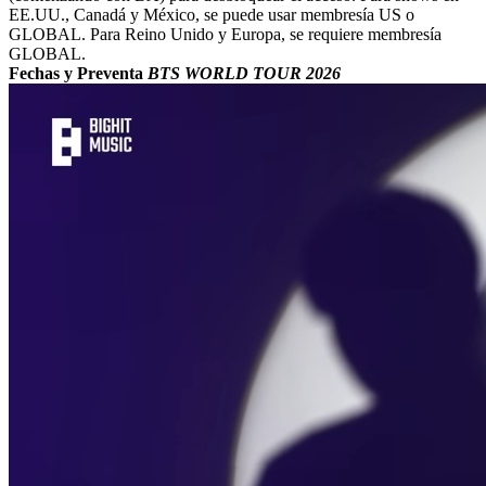
EE.UU., Canadá y México, se puede usar membresía US o
GLOBAL. Para Reino Unido y Europa, se requiere membresía
GLOBAL.
Fechas y Preventa
BTS WORLD TOUR 2026