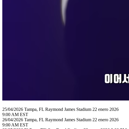
25/04/2026 Tampa, FL Raymond James Stadium 22 enero 2026
9:00 AM EST
26/04/2026 Tampa, FL Raymond James Stadium 22 enero 2026
9:00 AM EST