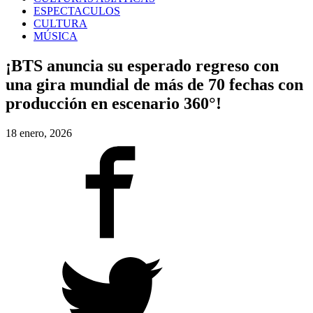
ESPECTACULOS
CULTURA
MÚSICA
¡BTS anuncia su esperado regreso con
una gira mundial de más de 70 fechas con
producción en escenario 360°!
18 enero, 2026