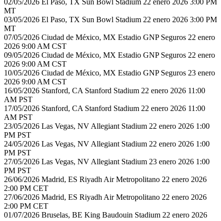
02/05/2026 El Paso, TX Sun Bowl Stadium 22 enero 2026 3:00 PM
MT
03/05/2026 El Paso, TX Sun Bowl Stadium 22 enero 2026 3:00 PM
MT
07/05/2026 Ciudad de México, MX Estadio GNP Seguros 22 enero
2026 9:00 AM CST
09/05/2026 Ciudad de México, MX Estadio GNP Seguros 22 enero
2026 9:00 AM CST
10/05/2026 Ciudad de México, MX Estadio GNP Seguros 23 enero
2026 9:00 AM CST
16/05/2026 Stanford, CA Stanford Stadium 22 enero 2026 11:00
AM PST
17/05/2026 Stanford, CA Stanford Stadium 22 enero 2026 11:00
AM PST
23/05/2026 Las Vegas, NV Allegiant Stadium 22 enero 2026 1:00
PM PST
24/05/2026 Las Vegas, NV Allegiant Stadium 22 enero 2026 1:00
PM PST
27/05/2026 Las Vegas, NV Allegiant Stadium 23 enero 2026 1:00
PM PST
26/06/2026 Madrid, ES Riyadh Air Metropolitano 22 enero 2026
2:00 PM CET
27/06/2026 Madrid, ES Riyadh Air Metropolitano 22 enero 2026
2:00 PM CET
01/07/2026 Bruselas, BE King Baudouin Stadium 22 enero 2026