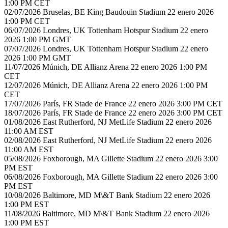
1:00 PM CET
02/07/2026 Bruselas, BE King Baudouin Stadium 22 enero 2026
1:00 PM CET
06/07/2026 Londres, UK Tottenham Hotspur Stadium 22 enero
2026 1:00 PM GMT
07/07/2026 Londres, UK Tottenham Hotspur Stadium 22 enero
2026 1:00 PM GMT
11/07/2026 Múnich, DE Allianz Arena 22 enero 2026 1:00 PM
CET
12/07/2026 Múnich, DE Allianz Arena 22 enero 2026 1:00 PM
CET
17/07/2026 París, FR Stade de France 22 enero 2026 3:00 PM CET
18/07/2026 París, FR Stade de France 22 enero 2026 3:00 PM CET
01/08/2026 East Rutherford, NJ MetLife Stadium 22 enero 2026
11:00 AM EST
02/08/2026 East Rutherford, NJ MetLife Stadium 22 enero 2026
11:00 AM EST
05/08/2026 Foxborough, MA Gillette Stadium 22 enero 2026 3:00
PM EST
06/08/2026 Foxborough, MA Gillette Stadium 22 enero 2026 3:00
PM EST
10/08/2026 Baltimore, MD M\&T Bank Stadium 22 enero 2026
1:00 PM EST
11/08/2026 Baltimore, MD M\&T Bank Stadium 22 enero 2026
1:00 PM EST