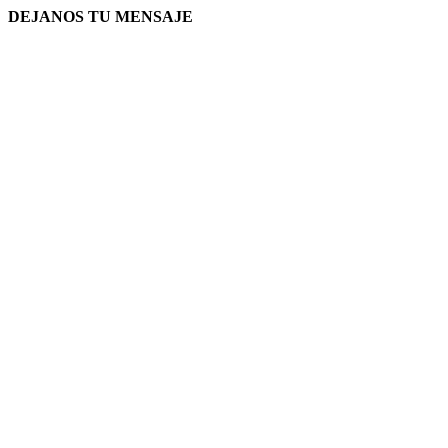
DEJANOS TU MENSAJE