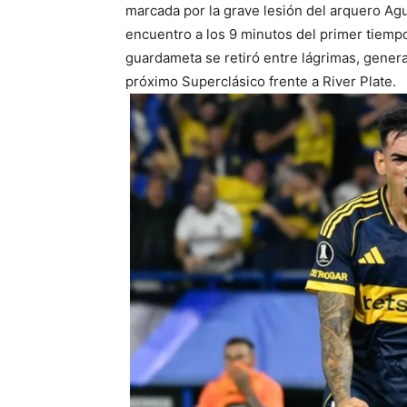
marcada por la grave lesión del arquero Ag
encuentro a los 9 minutos del primer tiempo 
guardameta se retiró entre lágrimas, gener
próximo Superclásico frente a River Plate.