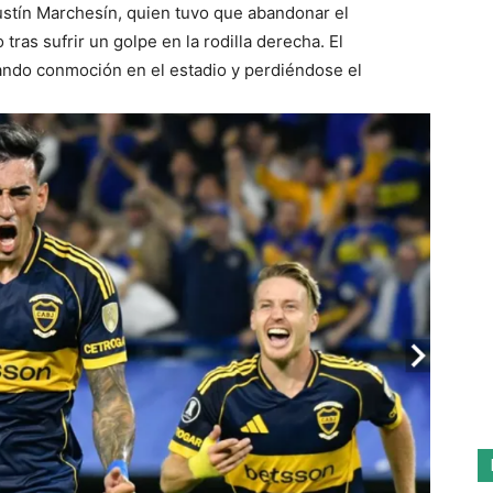
ustín Marchesín, quien tuvo que abandonar el
tras sufrir un golpe en la rodilla derecha. El
ando conmoción en el estadio y perdiéndose el