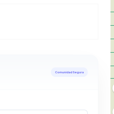
Comunidad Segura