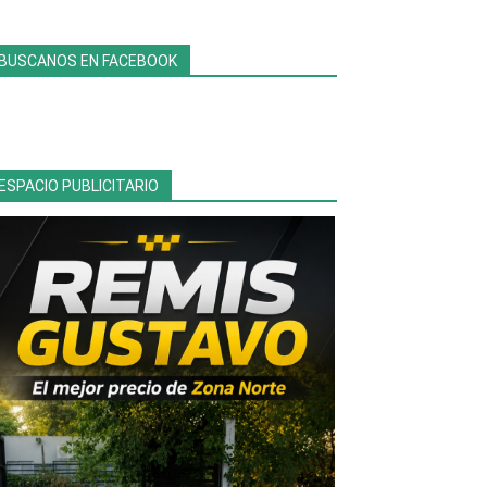
BUSCANOS EN FACEBOOK
ESPACIO PUBLICITARIO