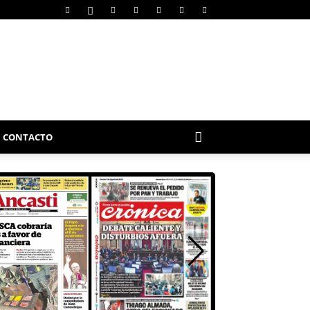
CONTACTO