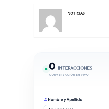
NOTICIAS
0
INTERACCIONES
CONVERSACIÓN EN VIVO
Nombre y Apellido