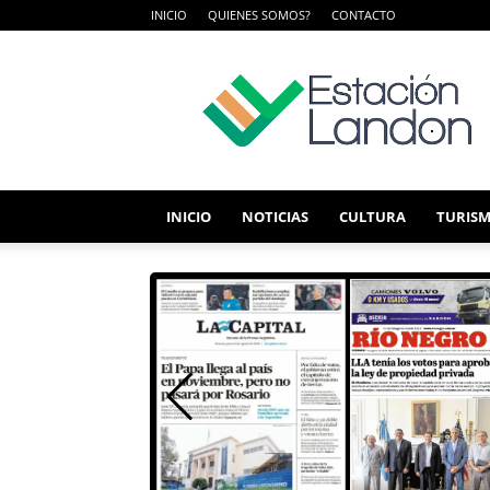
INICIO
QUIENES SOMOS?
CONTACTO
ESTACIÓN
LANDON
INICIO
NOTICIAS
CULTURA
TURIS