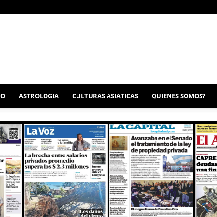
MO
ASTROLOGÍA
CULTURAS ASIÁTICAS
QUIENES SOMOS?