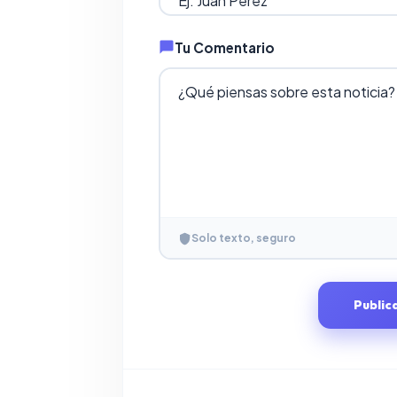
Tu Comentario
Solo texto, seguro
Public