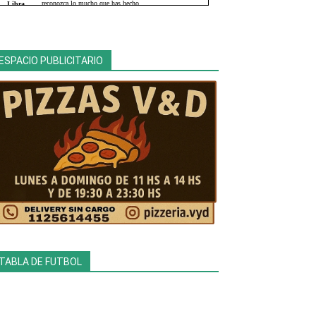
ESPACIO PUBLICITARIO
TABLA DE FUTBOL