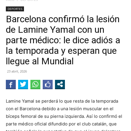
DEPORTES
Barcelona confirmó la lesión
de Lamine Yamal con un
parte médico: le dice adiós a
la temporada y esperan que
llegue al Mundial
23 abril, 2026
Lamine Yamal se perderá lo que resta de la temporada
con el Barcelona debido a una lesión muscular en el
bíceps femoral de su pierna izquierda. Así lo confirmó el
parte médico oficial difundido por el club catalán, que