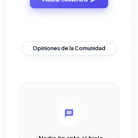
Opiniones de la Comunidad