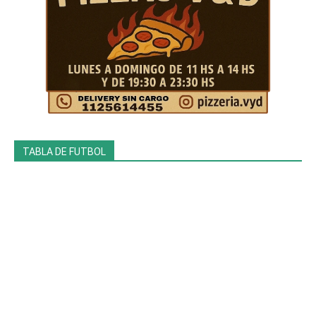
TABLA DE FUTBOL