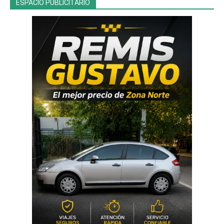
ESPACIO PUBLICITARIO