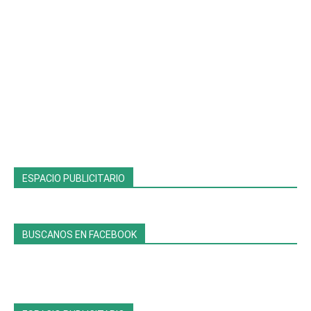
ESPACIO PUBLICITARIO
BUSCANOS EN FACEBOOK