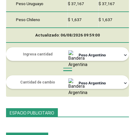
Peso Uruguayo
$ 37,167
$ 37,167
Peso Chileno
$ 1,637
$ 1,637
Actualizado: 06/08/2026 09:59:00
ESPACIO PUBLICITARIO