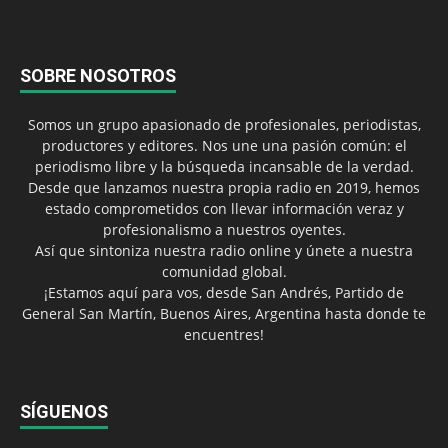
SOBRE NOSOTROS
Somos un grupo apasionado de profesionales, periodistas,
productores y editores. Nos une una pasión común: el
periodismo libre y la búsqueda incansable de la verdad.
Desde que lanzamos nuestra propia radio en 2019, hemos
estado comprometidos con llevar información veraz y
profesionalismo a nuestros oyentes.
Así que sintoniza nuestra radio online y únete a nuestra
comunidad global.
¡Estamos aquí para vos, desde San Andrés, Partido de
General San Martín, Buenos Aires, Argentina hasta donde te
encuentres!
SÍGUENOS