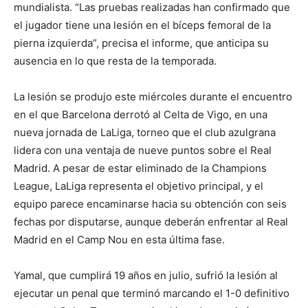
mundialista. “Las pruebas realizadas han confirmado que
el jugador tiene una lesión en el bíceps femoral de la
pierna izquierda”, precisa el informe, que anticipa su
ausencia en lo que resta de la temporada.
La lesión se produjo este miércoles durante el encuentro
en el que Barcelona derrotó al Celta de Vigo, en una
nueva jornada de LaLiga, torneo que el club azulgrana
lidera con una ventaja de nueve puntos sobre el Real
Madrid. A pesar de estar eliminado de la Champions
League, LaLiga representa el objetivo principal, y el
equipo parece encaminarse hacia su obtención con seis
fechas por disputarse, aunque deberán enfrentar al Real
Madrid en el Camp Nou en esta última fase.
Yamal, que cumplirá 19 años en julio, sufrió la lesión al
ejecutar un penal que terminó marcando el 1-0 definitivo