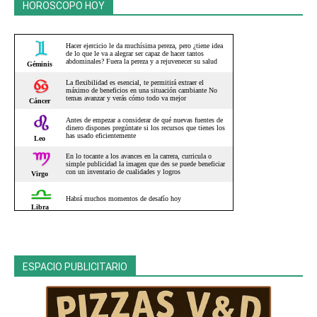
HOROSCOPO HOY
ESPACIO PUBLICITARIO