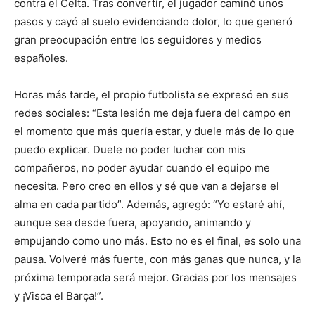
contra el Celta. Tras convertir, el jugador caminó unos
pasos y cayó al suelo evidenciando dolor, lo que generó
gran preocupación entre los seguidores y medios
españoles.
Horas más tarde, el propio futbolista se expresó en sus
redes sociales: “Esta lesión me deja fuera del campo en
el momento que más quería estar, y duele más de lo que
puedo explicar. Duele no poder luchar con mis
compañeros, no poder ayudar cuando el equipo me
necesita. Pero creo en ellos y sé que van a dejarse el
alma en cada partido”. Además, agregó: “Yo estaré ahí,
aunque sea desde fuera, apoyando, animando y
empujando como uno más. Esto no es el final, es solo una
pausa. Volveré más fuerte, con más ganas que nunca, y la
próxima temporada será mejor. Gracias por los mensajes
y ¡Visca el Barça!”.