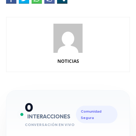
NOTICIAS
0
Comunidad
INTERACCIONES
Segura
CONVERSACIÓN EN VIVO