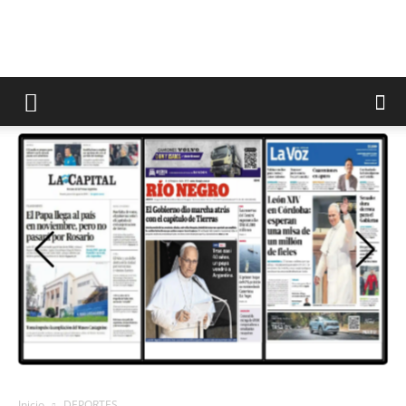
Inicio
DEPORTES