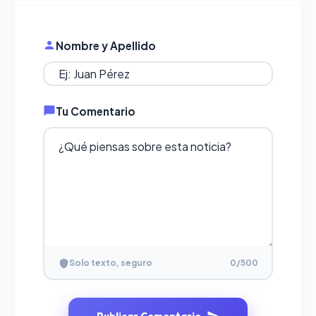
Nombre y Apellido
Tu Comentario
Solo texto, seguro
0
/500
Publicar Comentario