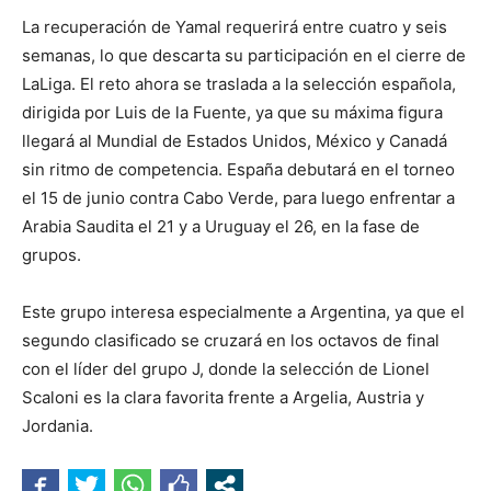
La recuperación de Yamal requerirá entre cuatro y seis
semanas, lo que descarta su participación en el cierre de
LaLiga. El reto ahora se traslada a la selección española,
dirigida por Luis de la Fuente, ya que su máxima figura
llegará al Mundial de Estados Unidos, México y Canadá
sin ritmo de competencia. España debutará en el torneo
el 15 de junio contra Cabo Verde, para luego enfrentar a
Arabia Saudita el 21 y a Uruguay el 26, en la fase de
grupos.
Este grupo interesa especialmente a Argentina, ya que el
segundo clasificado se cruzará en los octavos de final
con el líder del grupo J, donde la selección de Lionel
Scaloni es la clara favorita frente a Argelia, Austria y
Jordania.