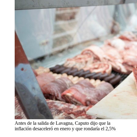
Antes de la salida de Lavagna, Caputo dijo que la
inflación desaceleró en enero y que rondaría el 2,5%