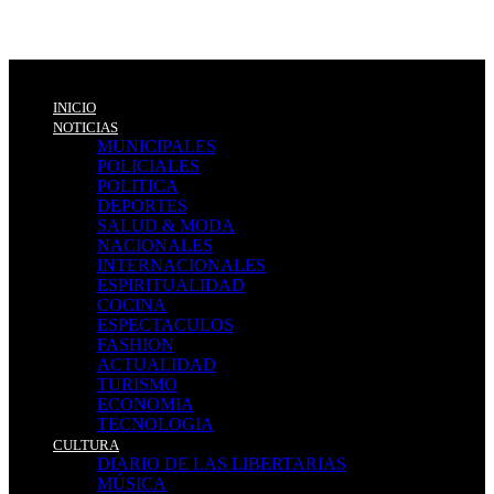
INICIO
NOTICIAS
MUNICIPALES
POLICIALES
POLITICA
DEPORTES
SALUD & MODA
NACIONALES
INTERNACIONALES
ESPIRITUALIDAD
COCINA
ESPECTACULOS
FASHION
ACTUALIDAD
TURISMO
ECONOMIA
TECNOLOGIA
CULTURA
DIARIO DE LAS LIBERTARIAS
MÚSICA