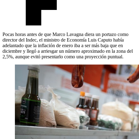
Pocas horas antes de que Marco Lavagna diera un portazo como
director del Indec, el ministro de Economía Luis Caputo había
adelantado que la inflación de enero iba a ser más baja que en
diciembre y llegó a arriesgar un número aproximado en la zona del
2,5%, aunque evitó presentarlo como una proyección puntual.