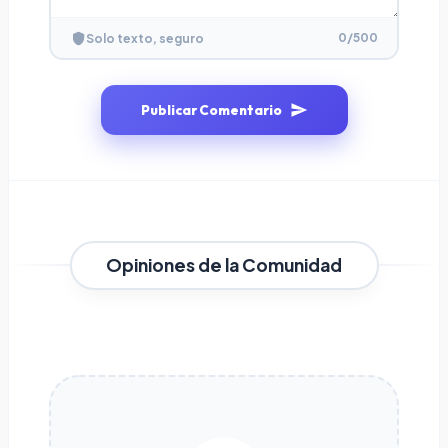
0
/500
Solo texto, seguro
Publicar Comentario
Opiniones de la Comunidad