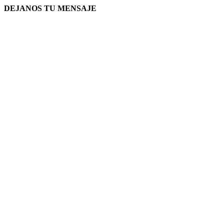
DEJANOS TU MENSAJE