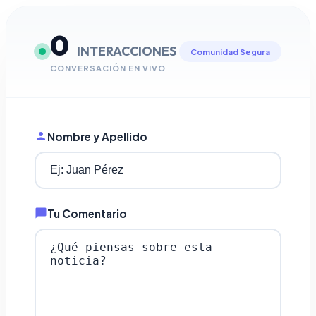
0
INTERACCIONES
Comunidad Segura
CONVERSACIÓN EN VIVO
Nombre y Apellido
Tu Comentario