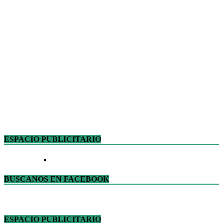
ESPACIO PUBLICITARIO
BUSCANOS EN FACEBOOK
ESPACIO PUBLICITARIO