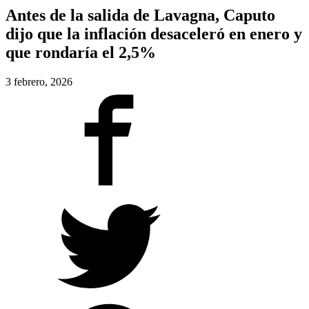
Antes de la salida de Lavagna, Caputo
dijo que la inflación desaceleró en enero y
que rondaría el 2,5%
3 febrero, 2026