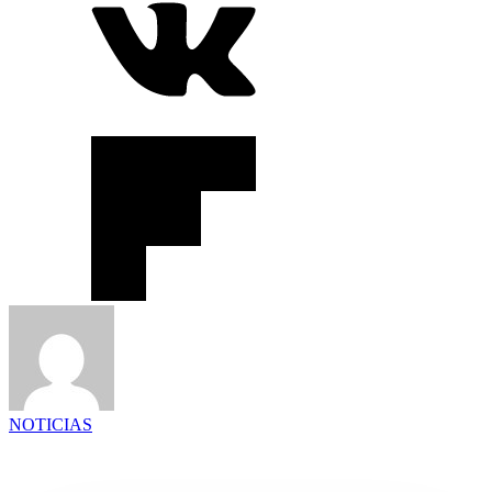
NOTICIAS