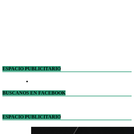
ESPACIO PUBLICITARIO
BUSCANOS EN FACEBOOK
ESPACIO PUBLICITARIO