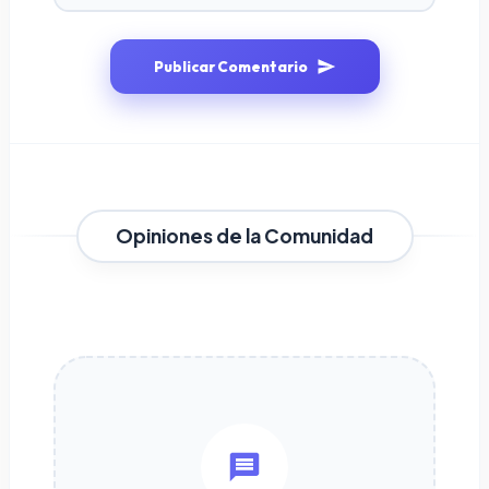
Publicar Comentario
Opiniones de la Comunidad