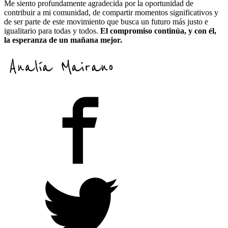
Me siento profundamente agradecida por la oportunidad de
contribuir a mi comunidad, de compartir momentos significativos y
de ser parte de este movimiento que busca un futuro más justo e
igualitario para todas y todos.
El compromiso continúa, y con él,
la esperanza de un mañana mejor.