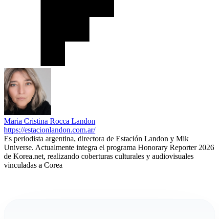
Maria Cristina Rocca Landon
https://estacionlandon.com.ar/
Es periodista argentina, directora de Estación Landon y Mik
Universe. Actualmente integra el programa Honorary Reporter 2026
de Korea.net, realizando coberturas culturales y audiovisuales
vinculadas a Corea