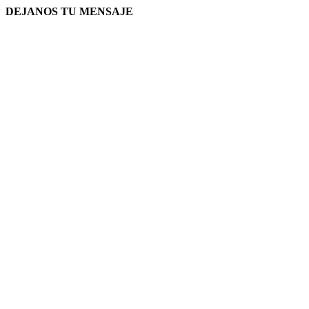
DEJANOS TU MENSAJE