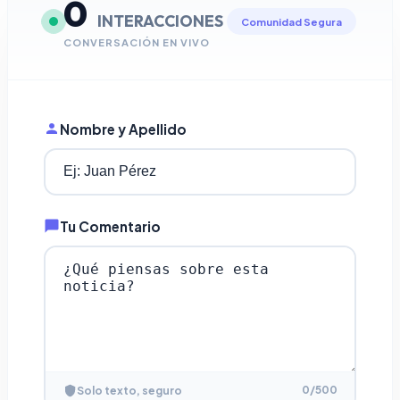
0
INTERACCIONES
Comunidad Segura
CONVERSACIÓN EN VIVO
Nombre y Apellido
Tu Comentario
0
/500
Solo texto, seguro