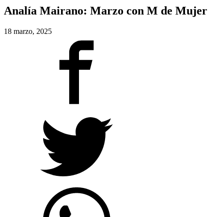
Analía Mairano: Marzo con M de Mujer
18 marzo, 2025