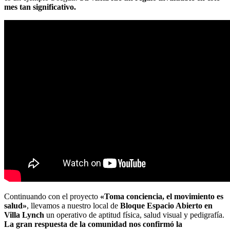
mes tan significativo.
Continuando con el proyecto
«Toma conciencia, el movimiento es
salud»
, llevamos a nuestro local de
Bloque Espacio Abierto en
Villa Lynch
un operativo de aptitud física, salud visual y pedigrafía.
La gran respuesta de la comunidad nos confirmó la