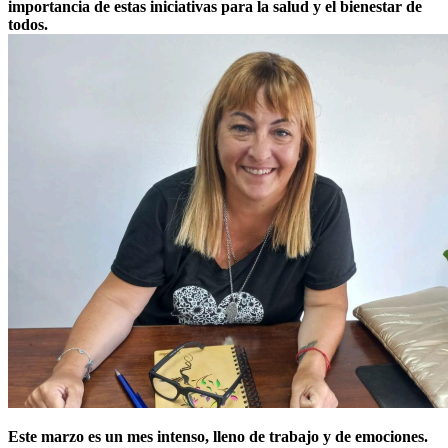
importancia de estas iniciativas para la salud y el bienestar de
todos.
Este marzo es un mes intenso, lleno de trabajo y de emociones.