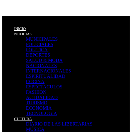
INICIO
NOTICIAS
MUNICIPALES
POLICIALES
POLITICA
DEPORTES
SALUD & MODA
NACIONALES
INTERNACIONALES
ESPIRITUALIDAD
COCINA
ESPECTACULOS
FASHION
ACTUALIDAD
TURISMO
ECONOMIA
TECNOLOGIA
CULTURA
DIARIO DE LAS LIBERTARIAS
MÚSICA