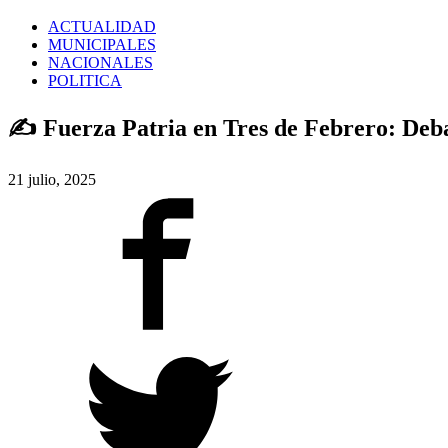
ACTUALIDAD
MUNICIPALES
NACIONALES
POLITICA
✍️ Fuerza Patria en Tres de Febrero: Deba
21 julio, 2025