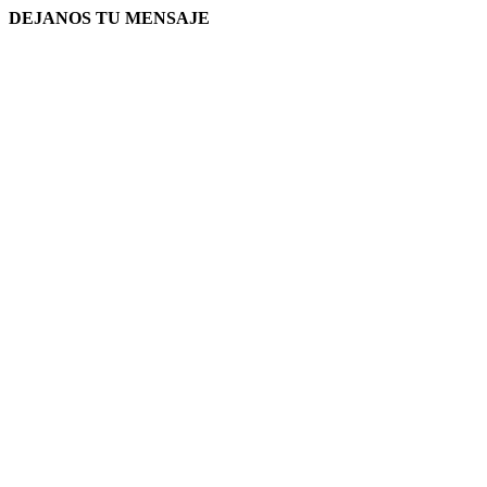
DEJANOS TU MENSAJE