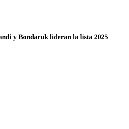
ndi y Bondaruk lideran la lista 2025